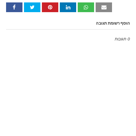
הוסף רשומת תגובה
0 תגובות
Emoji