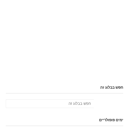
חפש בבלוג זה
ימים פופולריים