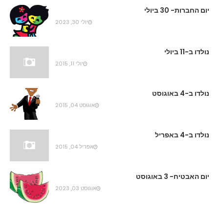
יום החברות- 30 ביולי
יולי 30, 2023
נולדו ב-11 ביולי
יולי 11, 2015
נולדו ב-4 באוגוסט
אוגוסט 04, 2015
נולדו ב-4 באפריל
אפריל 04, 2015
יום האבטיח- 3 באוגוסט
אוגוסט 03, 2023