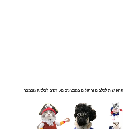
תחפושות לכלבים וחתולים במבצעים מטורפים לבלאק נובמבר