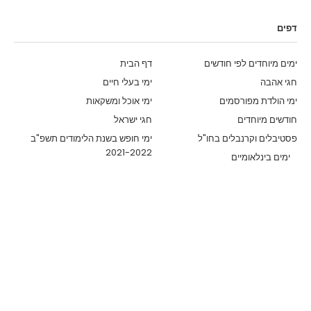
דפים
ימים מיוחדים לפי חודשים
דף הבית
חגי אהבה
ימי בעלי חיים
ימי הולדת מפורסמים
ימי אוכל ומשקאות
חודשים מיוחדים
חגי ישראל
פסטיבלים וקרנבלים בחו"ל
ימי חופש בשנת הלימודים תשפ"ב
2021-2022
ימים בינלאומיים