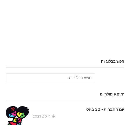
חפש בבלוג זה
ימים פופולריים
יום החברות- 30 ביולי
יולי 30, 2023