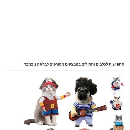
תחפושות לכלבים וחתולים במבצעים מטורפים לבלאק נובמבר