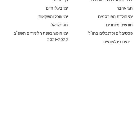
חגי אהבה
ימי בעלי חיים
ימי הולדת מפורסמים
ימי אוכל ומשקאות
חודשים מיוחדים
חגי ישראל
פסטיבלים וקרנבלים בחו"ל
ימי חופש בשנת הלימודים תשפ"ב
2021-2022
ימים בינלאומיים