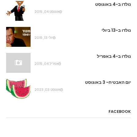
נולדו ב-4 באוגוסט
אוגוסט 04, 2015
נולדו ב-13 ביולי
יולי 13, 2015
נולדו ב-4 באפריל
אפריל 04, 2015
יום האבטיח- 3 באוגוסט
אוגוסט 03, 2023
FACEBOOK