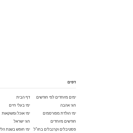
דפים
ימים מיוחדים לפי חודשים
דף הבית
חגי אהבה
ימי בעלי חיים
ימי הולדת מפורסמים
ימי אוכל ומשקאות
חודשים מיוחדים
חגי ישראל
פסטיבלים וקרנבלים בחו"ל
ימי חופש בשנת הלי