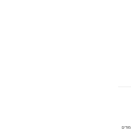
מודים