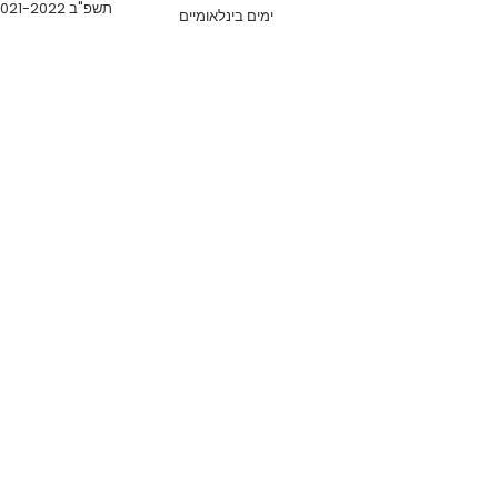
תשפ"ב 2021-2022
ימים בינלאומיים