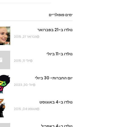
ימים פופולריים
נולדו ב-21 בפברואר
פברואר 21, 2015
נולדו ב-11 ביולי
יולי 11, 2015
יום החברות- 30 ביולי
יולי 30, 2023
נולדו ב-4 באוגוסט
אוגוסט 04, 2015
נולדו ב-4 באפריל