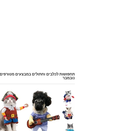
תחפושות לכלבים וחתולים במבצעים מטורפים
נובמבר