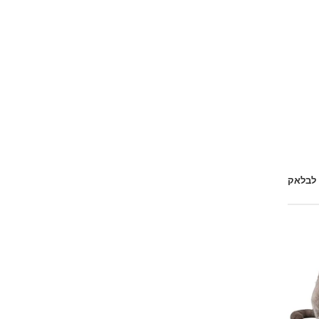
 לבלאק