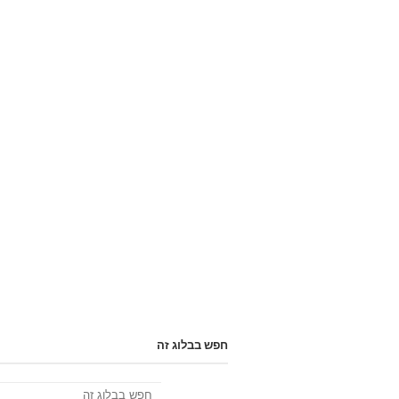
חפש בבלוג זה