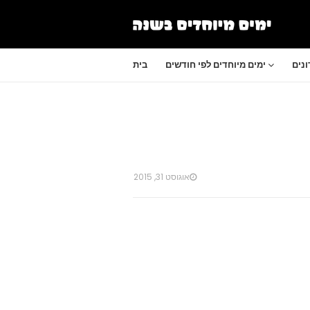
נים
ימים מיוחדים לפי חודשים
בית
אוגוסט 31, 2015