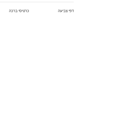
דפי צביעה
כרטיסי ברכה