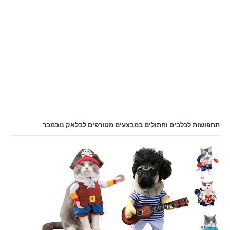
תחפושות לכלבים וחתולים במבצעים מטורפים לבלאק נובמבר