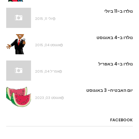
נולדו ב-11 ביולי
יולי 11, 2015
נולדו ב-4 באוגוסט
אוגוסט 04, 2015
נולדו ב-4 באפריל
אפריל 04, 2015
יום האבטיח- 3 באוגוסט
אוגוסט 03, 2023
FACEBOOK