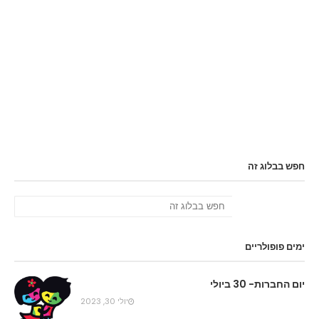
חפש בבלוג זה
ימים פופולריים
יום החברות- 30 ביולי
יולי 30, 2023