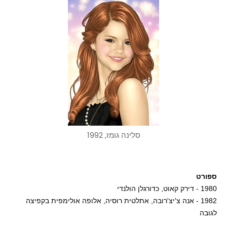
סלינה גומז, 1992
ספורט
1980 - דירק קאוט, כדורגלן הולנדי
1982 - אנה צ'יצ'רובה, אתלטית רוסיה, אלופה אולימפית בקפיצה
לגובה