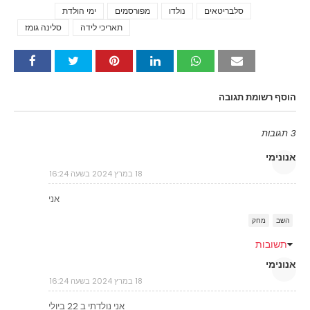
סלבריטאים
נולדו
מפורסמים
ימי הולדת
Tags
תאריכי לידה
סלינה גומז
הוסף רשומת תגובה
3 תגובות
אנונימי
18 במרץ 2024 בשעה 16:24
אני
השב
מחק
תשובות
אנונימי
18 במרץ 2024 בשעה 16:24
אני נולדתי ב 22 ביולי