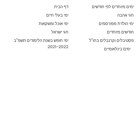
ימים מיוחדים לפי חודשים
דף הבית
חגי אהבה
ימי בעלי חיים
ימי הולדת מפורסמים
ימי אוכל ומשקאות
חודשים מיוחדים
חגי ישראל
פסטיבלים וקרנבלים בחו"ל
ימי חופש בשנת הלימודים תשפ"ב
2021-2022
ימים בינלאומיים