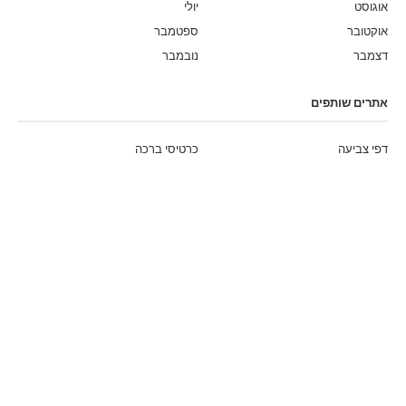
אוגוסט
יולי
אוקטובר
ספטמבר
דצמבר
נובמבר
אתרים שותפים
דפי צביעה
כרטיסי ברכה