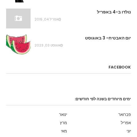
נולדו ב-4 באפריל
אפריל 04, 2015
יום האבטיח- 3 באוגוסט
אוגוסט 03, 2023
FACEBOOK
ימים מיוחדים בשנה לפי חודשים:
פברואר
ינואר
אפריל
מרץ
יוני
מאי