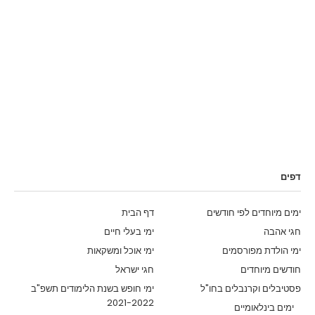
דפים
ימים מיוחדים לפי חודשים
דף הבית
חגי אהבה
ימי בעלי חיים
ימי הולדת מפורסמים
ימי אוכל ומשקאות
חודשים מיוחדים
חגי ישראל
פסטיבלים וקרנבלים בחו"ל
ימי חופש בשנת הלימודים תשפ"ב
2021-2022
ימים בינלאומיים