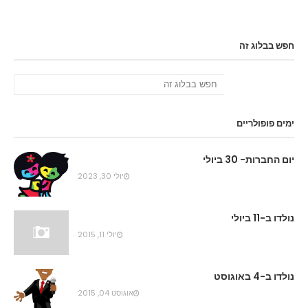
חפש בבלוג זה
ימים פופולריים
יום החברות- 30 ביולי
יולי 30, 2023
נולדו ב-11 ביולי
יולי 11, 2015
נולדו ב-4 באוגוסט
אוגוסט 04, 2015