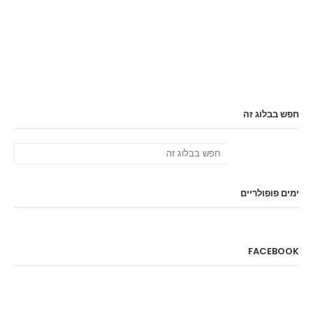
חפש בבלוג זה
ימים פופולריים
FACEBOOK