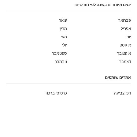
ימים מיוחדים בשנה לפי חודשים:
פברואר
ינואר
אפריל
מרץ
יוני
מאי
אוגוסט
יולי
אוקטובר
ספטמבר
דצמבר
נובמבר
אתרים שותפים
דפי צביעה
כרטיסי ברכה