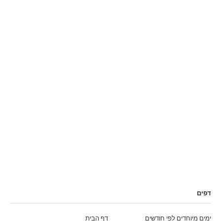
דפים
ימים מיוחדים לפי חודשים
דף הבית