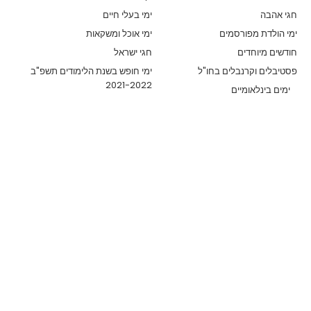
חגי אהבה
ימי בעלי חיים
ימי הולדת מפורסמים
ימי אוכל ומשקאות
חודשים מיוחדים
חגי ישראל
פסטיבלים וקרנבלים בחו"ל
ימי חופש בשנת הלימודים תשפ"ב
2021-2022
ימים בינלאומיים