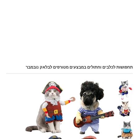
תחפושות לכלבים וחתולים במבצעים מטורפים לבלאק נובמבר