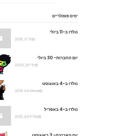
ימים פופולריים
נולדו ב-11 ביולי
יולי 11, 2015
יום החברות- 30 ביולי
יולי 30, 2023
נולדו ב-4 באוגוסט
אוגוסט 04, 2015
נולדו ב-4 באפריל
אפריל 04, 2015
יום האבטיח- 3 באוגוסט