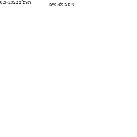
תשפ"ב 2021-2022
ימים בינלאומיים