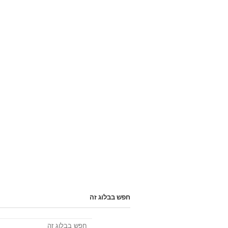
חפש בבלוג זה