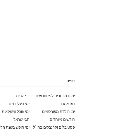
דפים
ימים מיוחדים לפי חודשים
דף הבית
חגי אהבה
ימי בעלי חיים
ימי הולדת מפורסמים
ימי אוכל ומשקאות
חודשים מיוחדים
חגי ישראל
פסטיבלים וקרנבלים בחו"ל
ימי חופש בשנת הלי