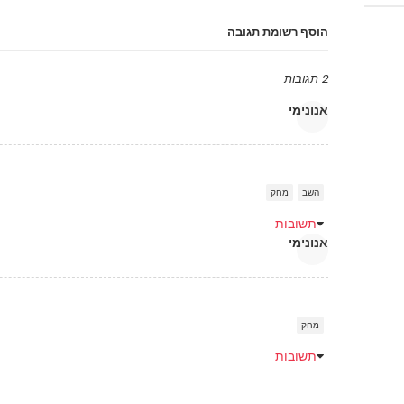
הוסף רשומת תגובה
2 תגובות
אנונימי
השב
מחק
תשובות
אנונימי
מחק
תשובות