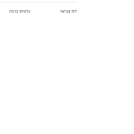
דפי צביעה
כרטיסי ברכה