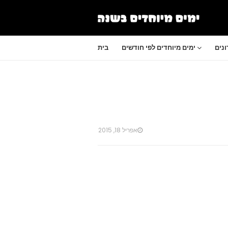
נים
ימים מיוחדים לפי חודשים
בית
אפריל 18, 2015