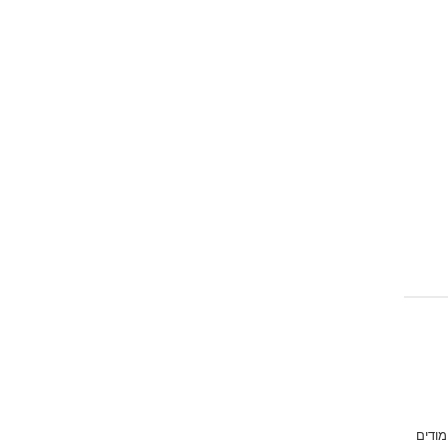
Emoji
מודים