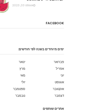
אוגוסט 03, 2023
FACEBOOK
ימים מיוחדים בשנה לפי חודשים:
פברואר
ינואר
אפריל
מרץ
יוני
מאי
אוגוסט
יולי
אוקטובר
ספטמבר
דצמבר
נובמבר
אתרים שותפים