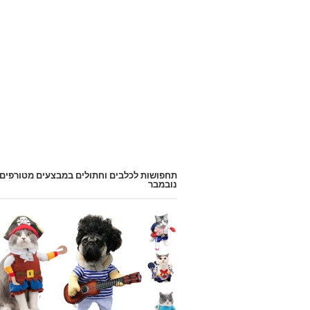
תחפושות לכלבים וחתולים במבצעים מטורפים
נובמבר