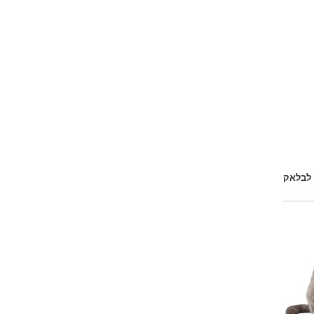
 לבלאק