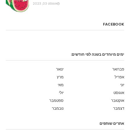
אוגוסט 03, 2023
FACEBOOK
ימים מיוחדים בשנה לפי חודשים:
פברואר
ינואר
אפריל
מרץ
יוני
מאי
אוגוסט
יולי
אוקטובר
ספטמבר
דצמבר
נובמבר
אתרים שותפים