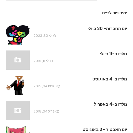
ימים פופולריים
יום החברות- 30 ביולי
יולי 30, 2023
נולדו ב-11 ביולי
יולי 11, 2015
נולדו ב-4 באוגוסט
אוגוסט 04, 2015
נולדו ב-4 באפריל
אפריל 04, 2015
יום האבטיח- 3 באוגוסט