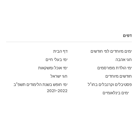
דפים
ימים מיוחדים לפי חודשים
דף הבית
חגי אהבה
ימי בעלי חיים
ימי הולדת מפורסמים
ימי אוכל ומשקאות
חודשים מיוחדים
חגי ישראל
פסטיבלים וקרנבלים בחו"ל
ימי חופש בשנת הלימודים תשפ"ב
2021-2022
ימים בינלאומיים