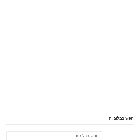
חפש בבלוג זה