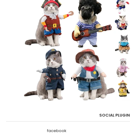
SOCIAL PLUGIN
facebook