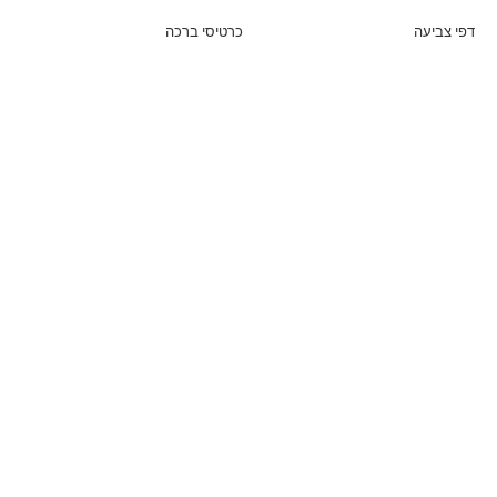
דפי צביעה
כרטיסי ברכה