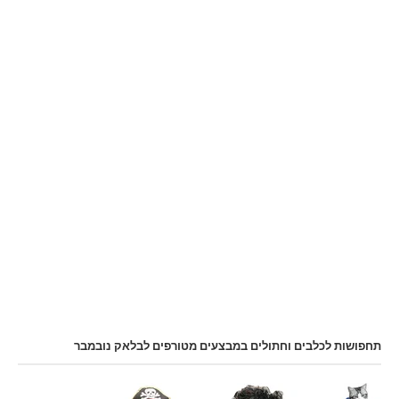
תחפושות לכלבים וחתולים במבצעים מטורפים לבלאק נובמבר