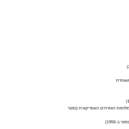
הלך מלחמת האזרחים האמריקאית (נפטר