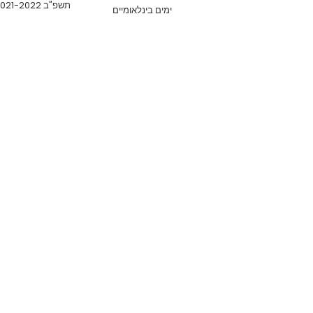
תשפ"ב 2021-2022
ימים בינלאומיים