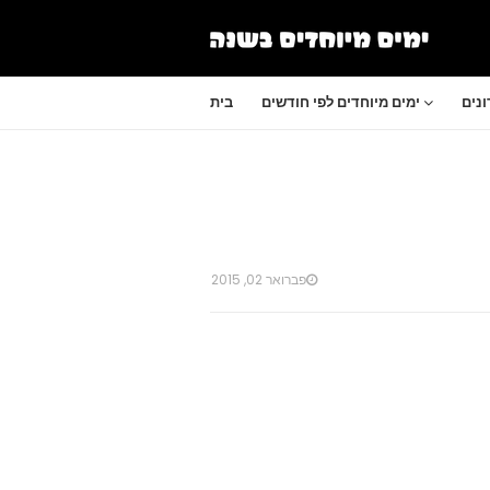
נים
ימים מיוחדים לפי חודשים
בית
פברואר 02, 2015