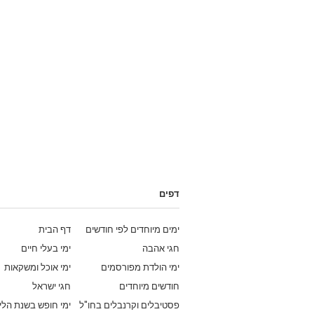
דפים
ימים מיוחדים לפי חודשים
דף הבית
חגי אהבה
ימי בעלי חיים
ימי הולדת מפורסמים
ימי אוכל ומשקאות
חודשים מיוחדים
חגי ישראל
פסטיבלים וקרנבלים בחו"ל
ימי חופש בשנת הלי