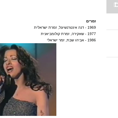
זמרים
1969 - דנה אינטרנשיונל, זמרת ישראלית
1977 - שאקירה, זמרת קולומביאנית
1986 - אביהו שבת, זמר ישראלי