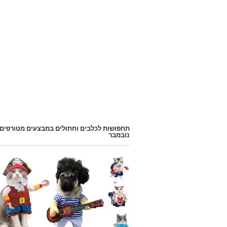
תחפושות לכלבים וחתולים במבצעים מטורפים
נובמבר