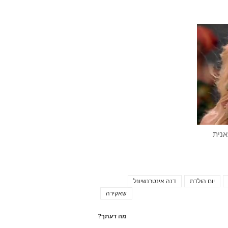
אנית
יום הולדת
דנה אינטרנשיונל
Tags
שאקירה
מה דעתך?