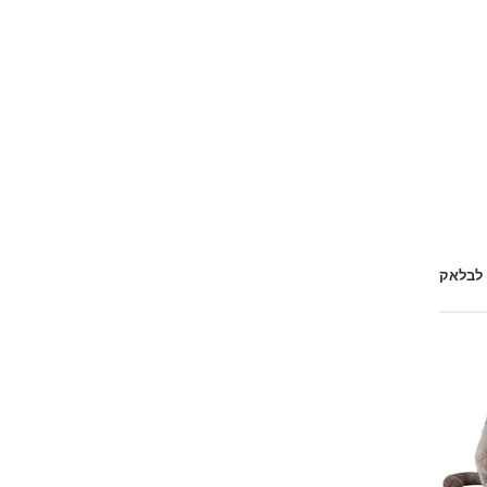
 לבלאק