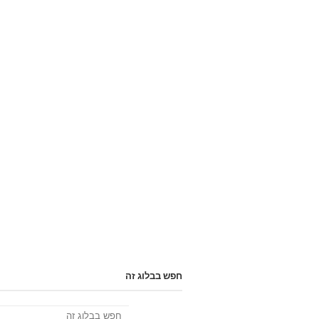
חפש בבלוג זה