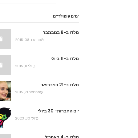
ימים פופולריים
נולדו ב-8 בנובמבר
נובמבר 08, 2015
נולדו ב-11 ביולי
יולי 11, 2015
נולדו ב-21 בפברואר
פברואר 21, 2015
יום החברות- 30 ביולי
יולי 30, 2023
נולדו ב-4 באפריל