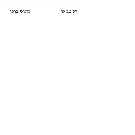
דפי צביעה
כרטיסי ברכה