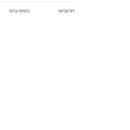
דפי צביעה
כרטיסי ברכה