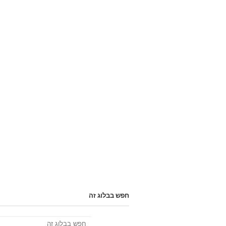
חפש בבלוג זה