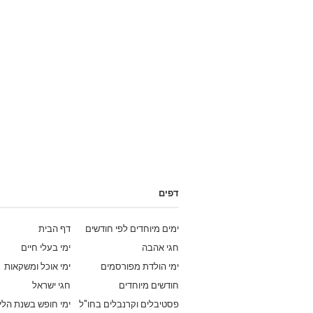
דפים
ימים מיוחדים לפי חודשים
דף הבית
חגי אהבה
ימי בעלי חיים
ימי הולדת מפורסמים
ימי אוכל ומשקאות
חודשים מיוחדים
חגי ישראל
פסטיבלים וקרנבלים בחו"ל
ימי חופש בשנת הלי