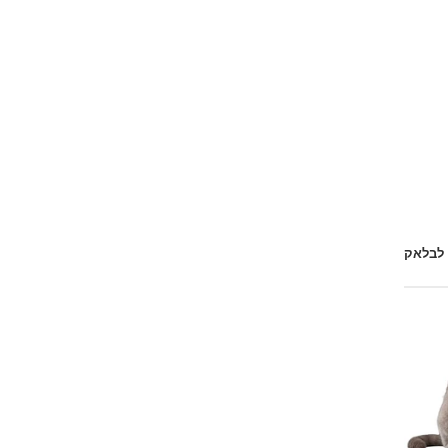
 לבלאק