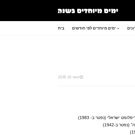
נים
ימים מיוחדים לפי חודשים
בית
ינואר 10, 2015