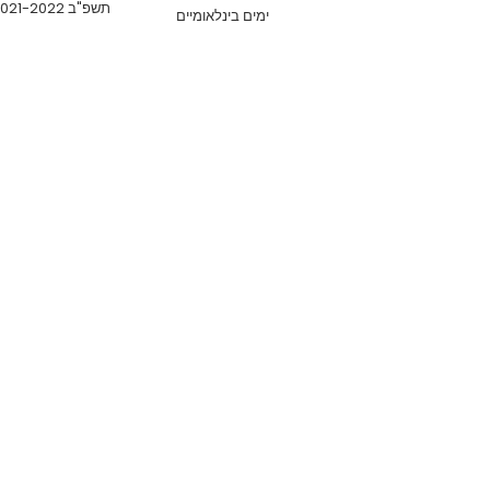
תשפ"ב 2021-2022
ימים בינלאומיים