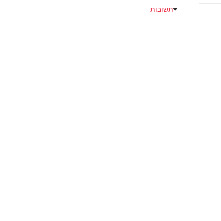
תשובות
Emoji