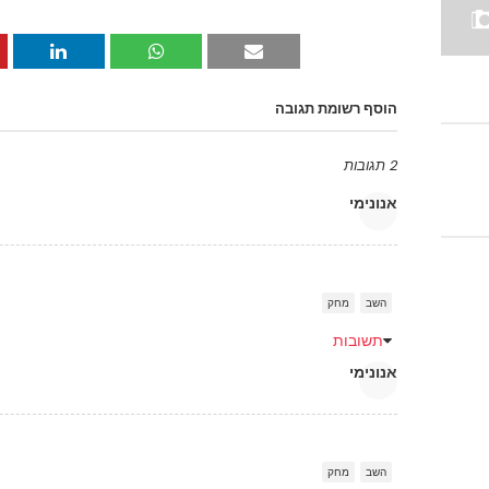
הוסף רשומת תגובה
2 תגובות
אנונימי
השב
מחק
תשובות
אנונימי
השב
מחק