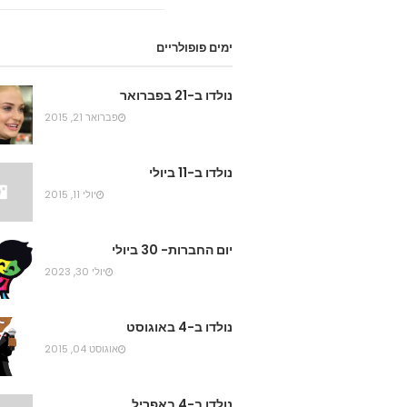
ימים פופולריים
נולדו ב-21 בפברואר
פברואר 21, 2015
נולדו ב-11 ביולי
יולי 11, 2015
יום החברות- 30 ביולי
יולי 30, 2023
נולדו ב-4 באוגוסט
אוגוסט 04, 2015
נולדו ב-4 באפריל