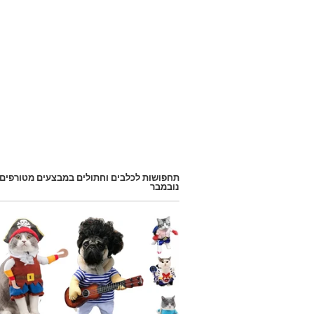
תחפושות לכלבים וחתולים במבצעים מטורפים
נובמבר