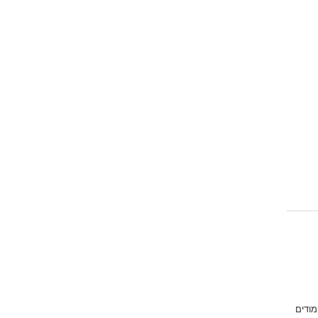
מודים