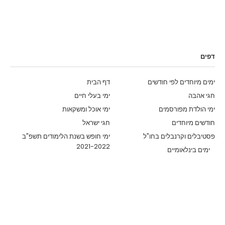
דפים
ימים מיוחדים לפי חודשים
דף הבית
חגי אהבה
ימי בעלי חיים
ימי הולדת מפורסמים
ימי אוכל ומשקאות
חודשים מיוחדים
חגי ישראל
פסטיבלים וקרנבלים בחו"ל
ימי חופש בשנת הלימודים תשפ"ב
2021-2022
ימים בינלאומיים