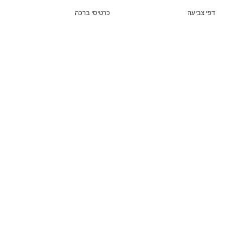
דפי צביעה
כרטיסי ברכה