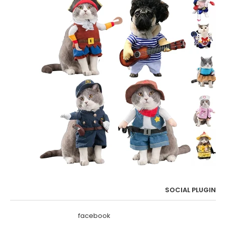
SOCIAL PLUGIN
facebook