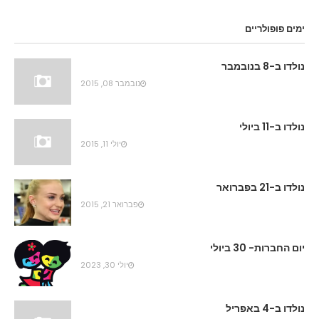
ימים פופולריים
נולדו ב-8 בנובמבר
נובמבר 08, 2015
נולדו ב-11 ביולי
יולי 11, 2015
נולדו ב-21 בפברואר
פברואר 21, 2015
יום החברות- 30 ביולי
יולי 30, 2023
נולדו ב-4 באפריל