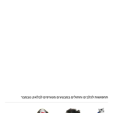
תחפושות לכלבים וחתולים במבצעים מטורפים לבלאק נובמבר