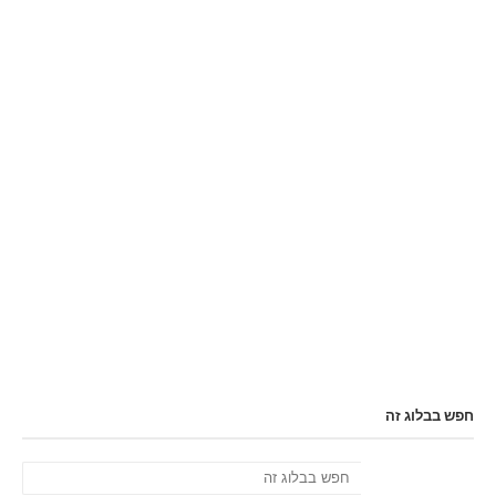
חפש בבלוג זה