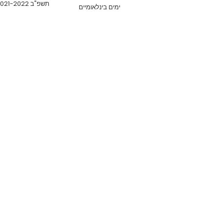
תשפ"ב 2021-2022
ימים בינלאומיים