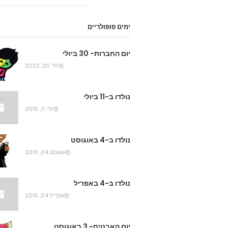
ימים פופולריים
יום החברות- 30 ביולי
יולי 30, 2023
נולדו ב-11 ביולי
יולי 11, 2015
נולדו ב-4 באוגוסט
אוגוסט 04, 2015
נולדו ב-4 באפריל
אפריל 04, 2015
יום האבטיח- 3 באוגוסט