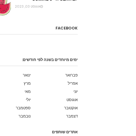
אוגוסט 03, 2023
FACEBOOK
ימים מיוחדים בשנה לפי חודשים:
פברואר
ינואר
אפריל
מרץ
יוני
מאי
אוגוסט
יולי
אוקטובר
ספטמבר
דצמבר
נובמבר
אתרים שותפים