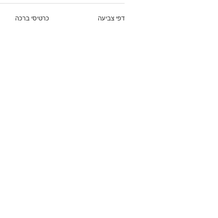
דפי צביעה
כרטיסי ברכה