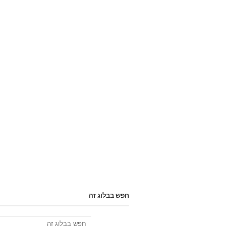
חפש בבלוג זה