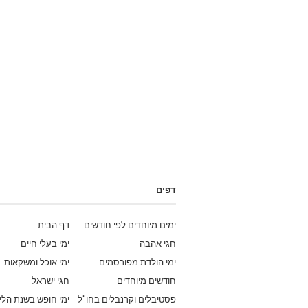
דפים
ימים מיוחדים לפי חודשים
דף הבית
חגי אהבה
ימי בעלי חיים
ימי הולדת מפורסמים
ימי אוכל ומשקאות
חודשים מיוחדים
חגי ישראל
פסטיבלים וקרנבלים בחו"ל
ימי חופש בשנת הלי