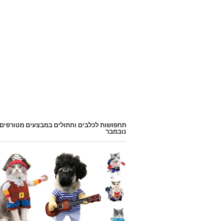
תחפושות לכלבים וחתולים במבצעים מטורפים
נובמבר