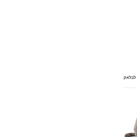
 לבלאק