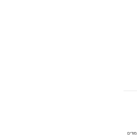
מודים