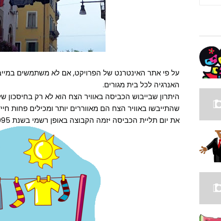
האנרגיה לכל בית מגורים.
היתרון שבייבוש הכביסה באוויר הצח הוא לא רק בחיסכון של ה
שהתייבשו באוויר הצח הם מאווררים יותר ומכילים פחות חיי
את יום תליית הכביסה יזמה הקבוצה באופן רשמי בשנת 1995.