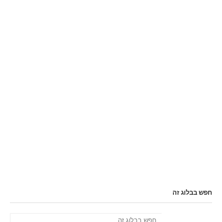
חפש בבלוג זה