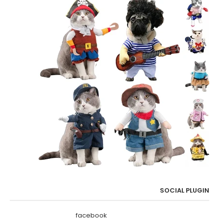
SOCIAL PLUGIN
facebook