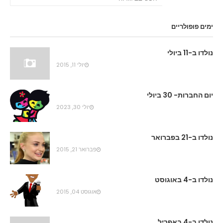
ימים פופולריים
נולדו ב-11 ביולי
יולי 11, 2015
יום החברות- 30 ביולי
יולי 30, 2023
נולדו ב-21 בפברואר
פברואר 21, 2015
נולדו ב-4 באוגוסט
אוגוסט 04, 2015
נולדו ב-4 באפריל