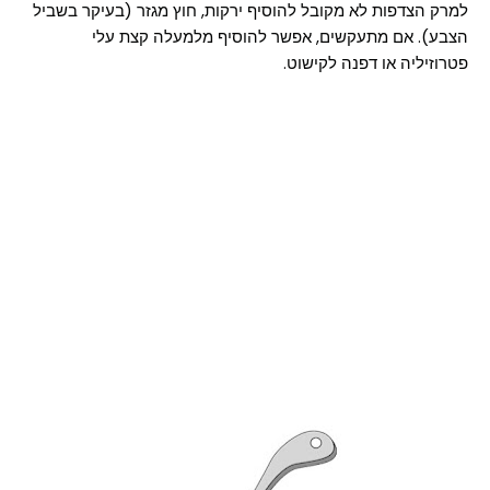
למרק הצדפות לא מקובל להוסיף ירקות, חוץ מגזר (בעיקר בשביל
הצבע). אם מתעקשים, אפשר להוסיף מלמעלה קצת עלי
פטרוזיליה או דפנה לקישוט.