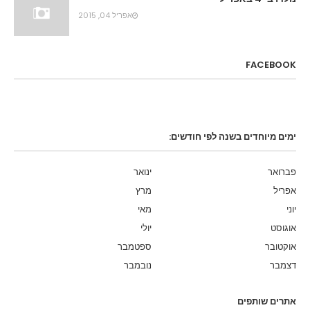
אפריל 04, 2015
FACEBOOK
ימים מיוחדים בשנה לפי חודשים:
פברואר
ינואר
אפריל
מרץ
יוני
מאי
אוגוסט
יולי
אוקטובר
ספטמבר
דצמבר
נובמבר
אתרים שותפים