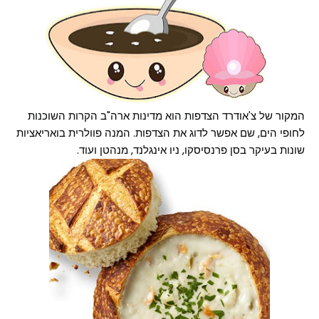
המקור של צ'אודרד הצדפות הוא מדינות ארה"ב הקרות השוכנות
לחופי הים, שם אפשר לדוג את הצדפות. המנה פוולרית בואריאציות
שונות בעיקר בסן פרנסיסקו, ניו אינגלנד, מנהטן ועוד.