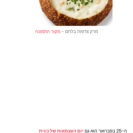
מרק צדפות בלחם -
מקור התמונה
ה-25 בפברואר הוא גם
יום העצמאות של כווית