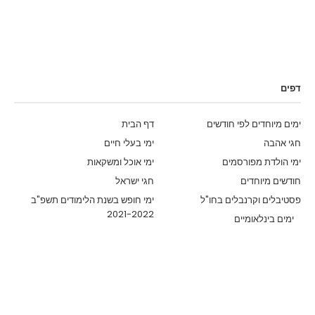
דפים
ימים מיוחדים לפי חודשים
דף הבית
חגי אהבה
ימי בעלי חיים
ימי הולדת מפורסמים
ימי אוכל ומשקאות
חודשים מיוחדים
חגי ישראל
פסטיבלים וקרנבלים בחו"ל
ימי חופש בשנת הלימודים תשפ"ב
2021-2022
ימים בינלאומיים