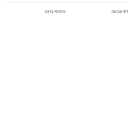
דפי צביעה
כרטיסי ברכה