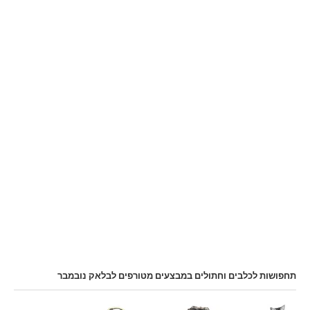
תחפושות לכלבים וחתולים במבצעים מטורפים לבלאק נובמבר