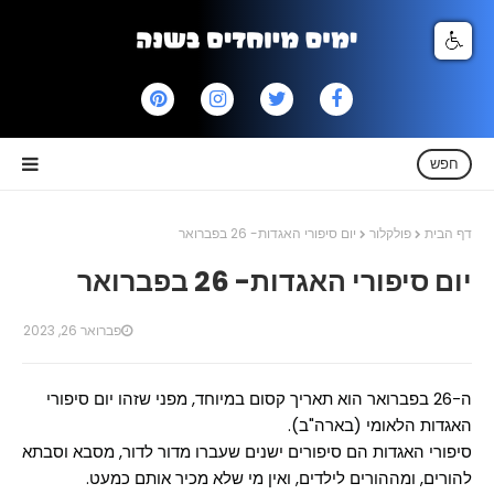
חפש
דף הבית
פולקלור
יום סיפורי האגדות- 26 בפברואר
יום סיפורי האגדות- 26 בפברואר
פברואר 26, 2023
ה-26 בפברואר הוא תאריך קסום במיוחד, מפני שזהו יום סיפורי
האגדות הלאומי (בארה"ב).
סיפורי האגדות הם סיפורים ישנים שעברו מדור לדור, מסבא וסבתא
להורים, ומההורים לילדים, ואין מי שלא מכיר אותם כמעט.