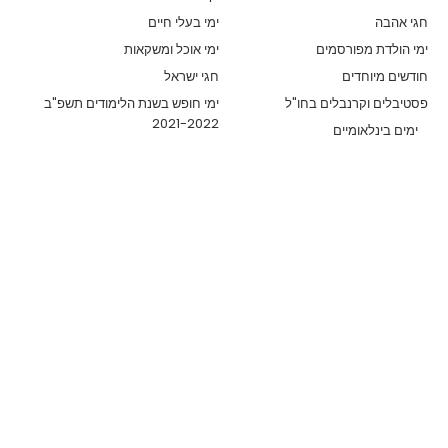
חגי אהבה
ימי בעלי חיים
ימי הולדת מפורסמים
ימי אוכל ומשקאות
חודשים מיוחדים
חגי ישראל
פסטיבלים וקרנבלים בחו"ל
ימי חופש בשנת הלימודים תשפ"ב
2021-2022
ימים בינלאומיים