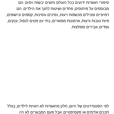
סיפורי האגדות ידועים בכל העולם וחוצים יבשות וימים. הם
מבוססים על מיתוסים, פחדים ושיטות לחנך את הילדים. הם
דמיוניים ומכילים מכשפות רעות, נסיכים ונסיכות, קסמים וכישופים,
פיות טובות ורעות, ארמונות מפוארים, בתי עץ מטים לנפול, ענקים,
גמדים, אבירים ומפלצות.
לפי הסטנדרטים של היום, חלק מהאגדות לא ראויות לילדים, בגלל
תכנים אלימים או סקסיסטיים. אבל פעם המבוגרים לא היו