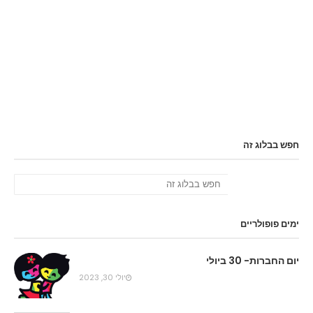
חפש בבלוג זה
ימים פופולריים
יום החברות- 30 ביולי
יולי 30, 2023