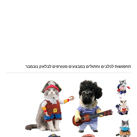
תחפושות לכלבים וחתולים במבצעים מטורפים לבלאק נובמבר