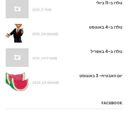
נולדו ב-11 ביולי
יולי 11, 2015
נולדו ב-4 באוגוסט
אוגוסט 04, 2015
נולדו ב-4 באפריל
אפריל 04, 2015
יום האבטיח- 3 באוגוסט
אוגוסט 03, 2023
FACEBOOK