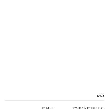
דפים
ימים מיוחדים לפי חודשים
דף הבית