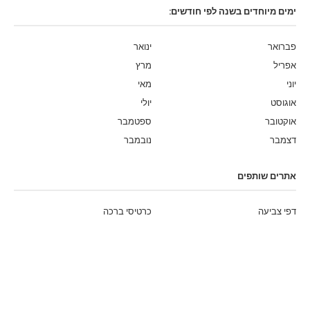
ימים מיוחדים בשנה לפי חודשים:
פברואר
ינואר
אפריל
מרץ
יוני
מאי
אוגוסט
יולי
אוקטובר
ספטמבר
דצמבר
נובמבר
אתרים שותפים
דפי צביעה
כרטיסי ברכה